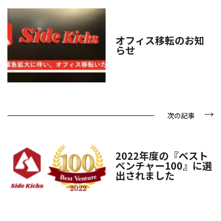
オフィス移転のお知
らせ
次の記事
2022年度の『ベスト
ベンチャー100』に選
出されました