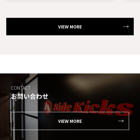
VIEW MORE
CONTACT
お問い合わせ
VIEW MORE