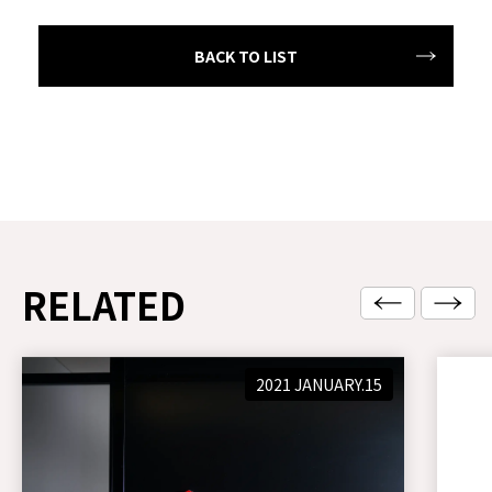
BACK TO LIST
RELATED
2021 JANUARY.15