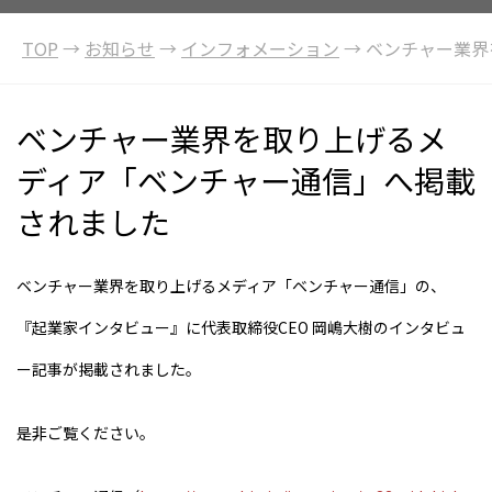
TOP
→
お知らせ
→
インフォメーション
→
ベンチャー業界
ベンチャー業界を取り上げるメ
ディア「ベンチャー通信」へ掲載
されました
ベンチャー業界を取り上げるメディア「ベンチャー通信」の、
『起業家インタビュー』に代表取締役CEO 岡嶋大樹のインタビュ
ー記事が掲載されました。
是非ご覧ください。