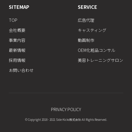
SITEMAP
SERVICE
TOP
広告代理
会社概要
キャスティング
事業内容
動画制作
最新情報
OEM化粧品コンサル
採用情報
美容トレーニングサロン
お問い合わせ
PRIVACY POLICY
© Copyright 2018 - 2021 Side Kicks株式会社 All Rights Reserved.