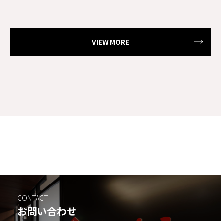
VIEW MORE
CONTACT
お問い合わせ