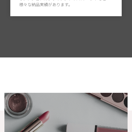
様々な納品実績があります。