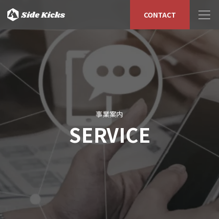
CONTACT
事業案内
SERVICE