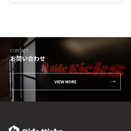
CONTACT
お問い合わせ
VIEW MORE